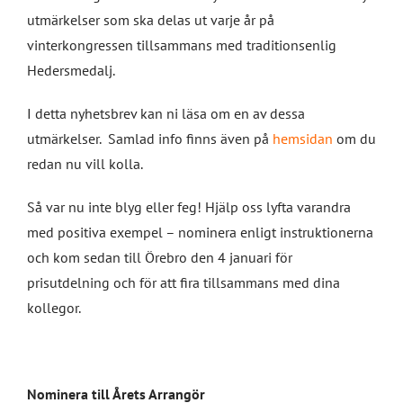
utmärkelser som ska delas ut varje år på
vinterkongressen tillsammans med traditionsenlig
Hedersmedalj.
I detta nyhetsbrev kan ni läsa om en av dessa
utmärkelser. Samlad info finns även på
hemsidan
om du
redan nu vill kolla.
Så var nu inte blyg eller feg! Hjälp oss lyfta varandra
med positiva exempel – nominera enligt instruktionerna
och kom sedan till Örebro den 4 januari för
prisutdelning och för att fira tillsammans med dina
kollegor.
Nominera till Årets Arrangör