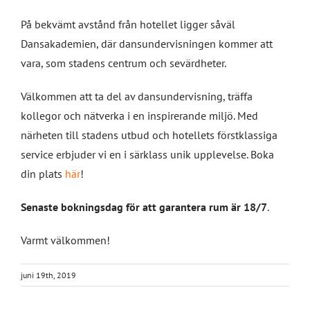
På bekvämt avstånd från hotellet ligger såväl
Dansakademien, där dansundervisningen kommer att
vara, som stadens centrum och sevärdheter.
Välkommen att ta del av dansundervisning, träffa
kollegor och nätverka i en inspirerande miljö. Med
närheten till stadens utbud och hotellets förstklassiga
service erbjuder vi en i särklass unik upplevelse. Boka
din plats
här
!
Senaste bokningsdag för att garantera rum är 18/7
.
Varmt välkommen!
juni 19th, 2019