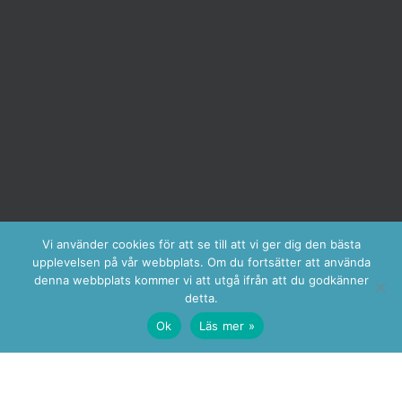
Vi använder cookies för att se till att vi ger dig den bästa
upplevelsen på vår webbplats. Om du fortsätter att använda
denna webbplats kommer vi att utgå ifrån att du godkänner
detta.
Ok
Läs mer »