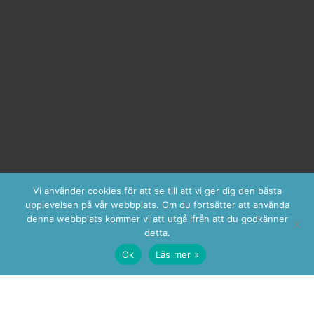
Vi använder cookies för att se till att vi ger dig den bästa
upplevelsen på vår webbplats. Om du fortsätter att använda
denna webbplats kommer vi att utgå ifrån att du godkänner
detta.
Ok
Läs mer »