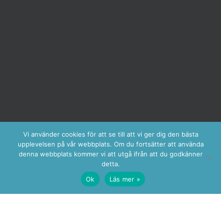
Vi använder cookies för att se till att vi ger dig den bästa
upplevelsen på vår webbplats. Om du fortsätter att använda
denna webbplats kommer vi att utgå ifrån att du godkänner
detta.
Ok
Läs mer »