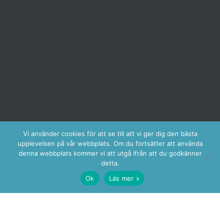
Vi använder cookies för att se till att vi ger dig den bästa
upplevelsen på vår webbplats. Om du fortsätter att använda
denna webbplats kommer vi att utgå ifrån att du godkänner
detta.
Ok
Läs mer »