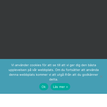
Vi använder cookies för att se till att vi ger dig den bästa
upplevelsen på vår webbplats. Om du fortsätter att använda
denna webbplats kommer vi att utgå ifrån att du godkänner
detta.
Ok
Läs mer »