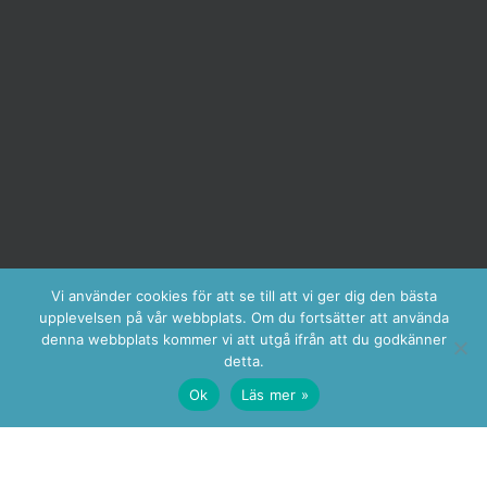
Vi använder cookies för att se till att vi ger dig den bästa
upplevelsen på vår webbplats. Om du fortsätter att använda
denna webbplats kommer vi att utgå ifrån att du godkänner
detta.
Ok
Läs mer »