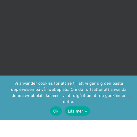
Vi använder cookies för att se till att vi ger dig den bästa
upplevelsen på vår webbplats. Om du fortsätter att använda
denna webbplats kommer vi att utgå ifrån att du godkänner
detta.
Ok
Läs mer »