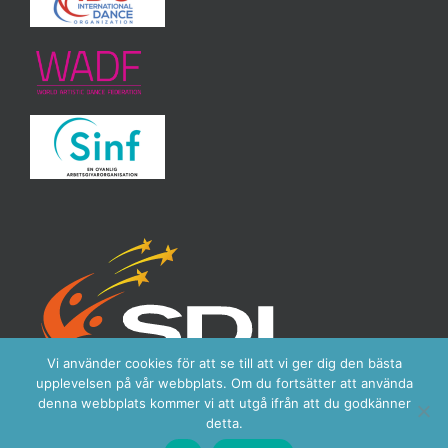
Vi använder cookies för att se till att vi ger dig den bästa
upplevelsen på vår webbplats. Om du fortsätter att använda
denna webbplats kommer vi att utgå ifrån att du godkänner
detta.